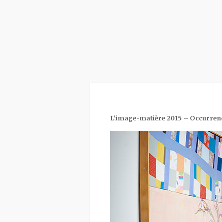
L’image-matière 2015 – Occurren