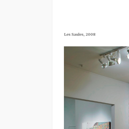
Les Saules, 2008