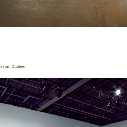
isson, Québec